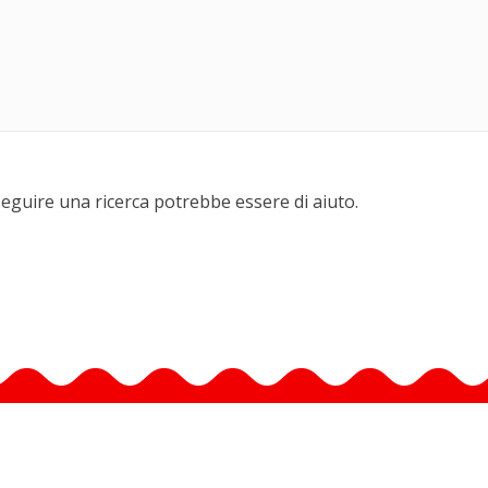
seguire una ricerca potrebbe essere di aiuto.