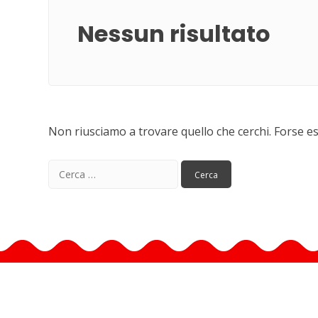
Nessun risultato
Non riusciamo a trovare quello che cerchi. Forse e