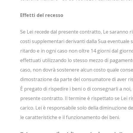
Effetti del recesso
Se Lei recede dal presente contratto, Le saranno ri
costi supplementari derivanti dalla Sua eventuale 
ritardo e in ogni caso non oltre 14 giorni dal gior
effettuati utilizzando lo stesso mezzo di pagament
caso, non dovrà sostenere alcun costo quale conseg
dimostrazione da parte del consumatore di aver ris
È pregato di rispedire i beni o di consegnarli a noi,
presente contratto. Il termine è rispettato se Lei ri
carico. Lei è responsabile solo della diminuzione de
le caratteristiche e il funzionamento dei beni.