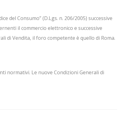
odice del Consumo” (D.Lgs. n. 206/2005) successive
ncernenti il commercio elettronico e successive
ali di Vendita, il foro competente è quello di Roma.
nti normativi. Le nuove Condizioni Generali di