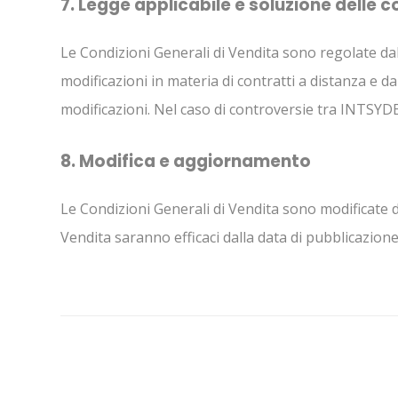
7. Legge applicabile e soluzione delle 
Le Condizioni Generali di Vendita sono regolate dal
modificazioni in materia di contratti a distanza e da
modificazioni. Nel caso di controversie tra INTSYDE 
8. Modifica e aggiornamento
Le Condizioni Generali di Vendita sono modificate d
Vendita saranno efficaci dalla data di pubblicazione 